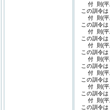
付
則
(
この訓令は
付
則
(
この訓令は
付
則
(
この訓令は
付
則
(
この訓令は
付
則
(
この訓令は
付
則
(
この訓令は
付
則
(
この訓令は
付
則
(
この訓令は