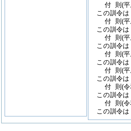
付
則
(
この訓令は
付
則
(
この訓令は
付
則
(
この訓令は
付
則
(
この訓令は
付
則
(
この訓令は
付
則
(
この訓令は
付
則
(
この訓令は