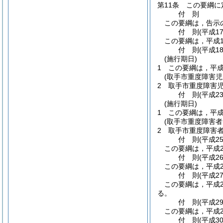
第11条
この要綱に
付
則
この要綱は，告示
付
則
(平成1
この要綱は，平成1
付
則
(平成1
(施行期日)
1
この要綱は，平成
(取手市重度障害
2
取手市重度障害
付
則
(平成2
(施行期日)
1
この要綱は，平成
(取手市重度障害者
2
取手市重度障害
付
則
(平成2
この要綱は，平成2
付
則
(平成2
この要綱は，平成2
付
則
(平成2
この要綱は，平成
る。
付
則
(平成2
この要綱は，平成2
付
則
(平成3