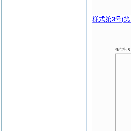
様式第3号
(第