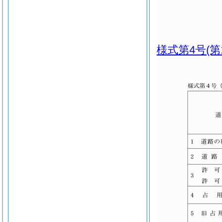
様式第4号
(