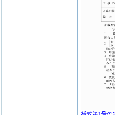
様式第1号の