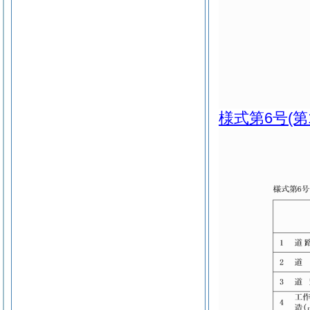
様式第6号
(第