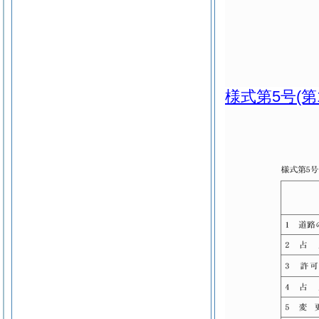
様式第5号
(第