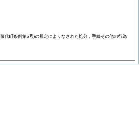
年藤代町条例第5号)
の規定によりなされた処分，手続その他の行為