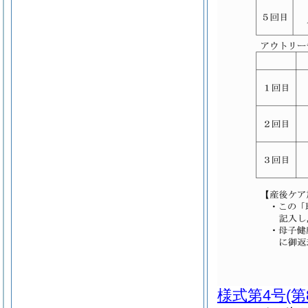
様式第4号
(