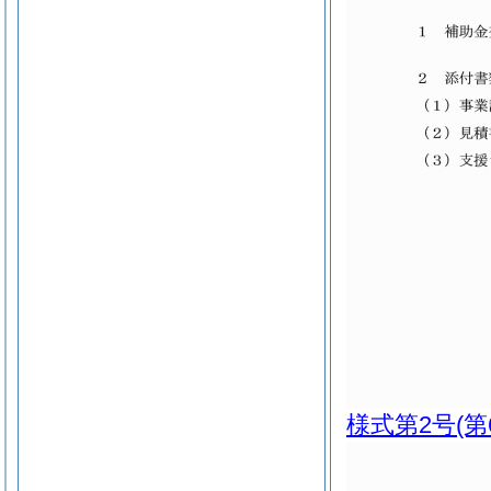
様式第2号
(