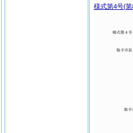
様式第4号
(