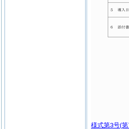
様式第3号
(