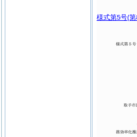
様式第5号
(