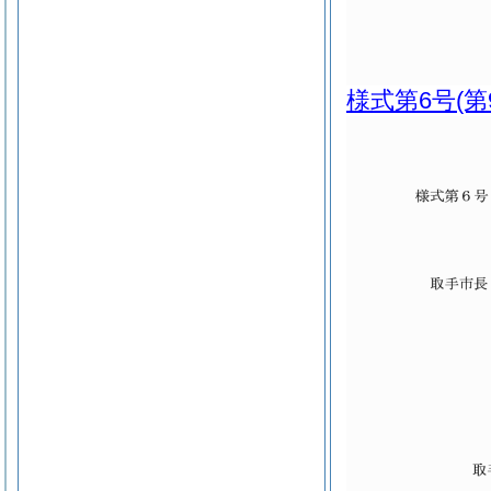
様式第6号
(