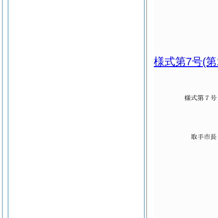
様式第7号
(第