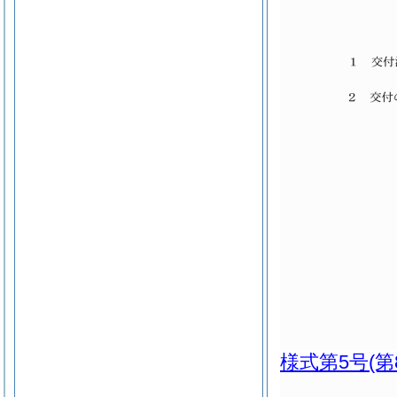
様式第5号
(