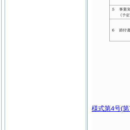
様式第4号
(