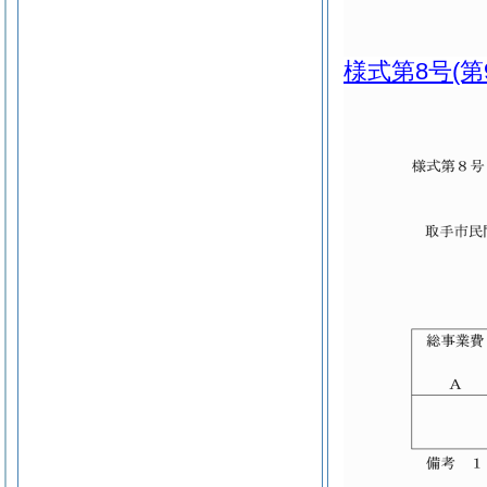
様式第8号
(