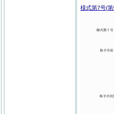
様式第7号
(