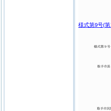
様式第9号
(第