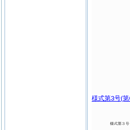
様式第3号
(