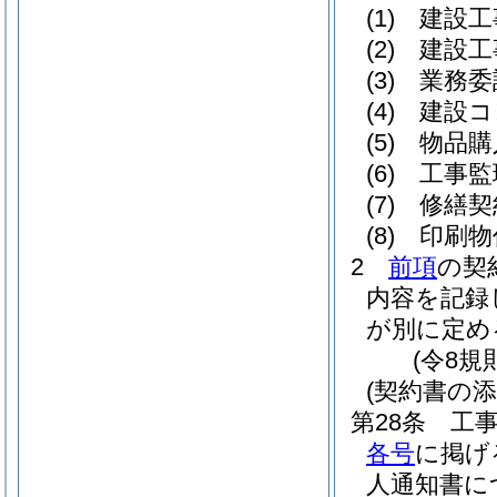
(1)
建設工
(2)
建設工
(3)
業務委
(4)
建設コ
(5)
物品購
(6)
工事監
(7)
修繕契
(8)
印刷物
2
前項
の契
内容を記録
が別に定め
(令8規
(契約書の添
第28条
工
各号
に掲げ
人通知書に