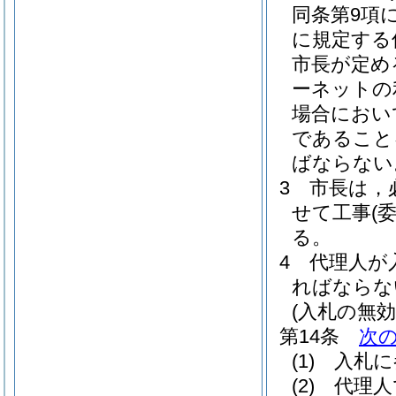
同条第9項
に規定する
市長が定め
ーネットの
場合におい
であること
ばならない
3
市長は，
せて工事
(
る。
4
代理人が
ればならな
(入札の無効
第14条
次
(1)
入札に
(2)
代理人