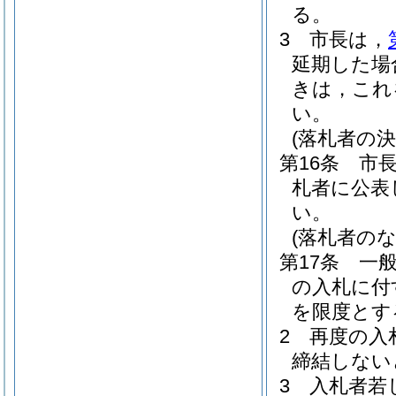
る。
3
市長は，
延期した場
きは，これ
い。
(落札者の決
第16条
市
札者に公表
い。
(落札者の
第17条
一
の入札に付
を限度とす
2
再度の入
締結しない
3
入札者若