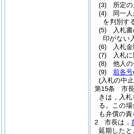
(3)
所定の
(4)
同一人
を判別す
(5)
入札書
印がない
(6)
入札金
(7)
入札に
(8)
他人の
(9)
前各号
(入札の中止
第15条
市
きは，入札
る。
この場
も弁償の責
2
市長は，
延期したと