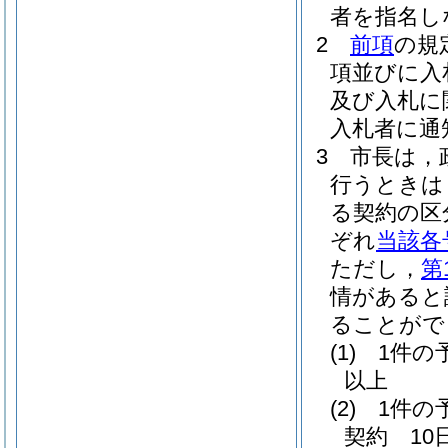
者を指名し
2
前項
の規
項並びに入
及び入札に
入札者に通
3
市長は，
行うときは
る契約の区
ぞれ
当該各
ただし，
第
情があると
ることがで
(1)
1件の
以上
(2)
1件の
契約 10