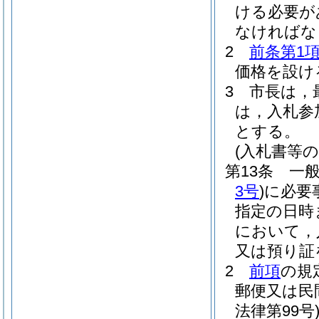
ける必要が
なければな
2
前条第1
価格を設け
3
市長は，
は，入札参
とする。
(入札書等の
第13条
一
3号
)
に必要
指定の日時
において，
又は預り証
2
前項
の規
郵便又は民
法律第99号