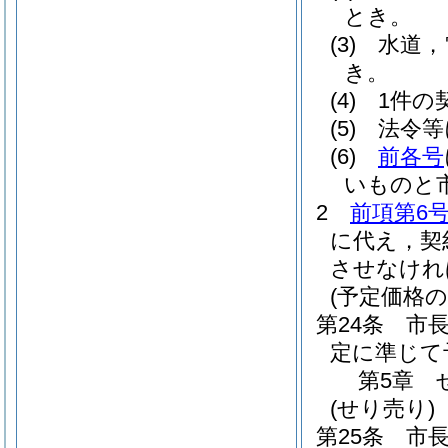
とき。
(3)
水道，
き。
(4)
1件の
(5)
法令等
(6)
前各号
いものと
2
前項第6
に代え，契
させなけれ
(予定価格の
第24条
市
定に準じて
第5章
(せり売り)
第25条
市