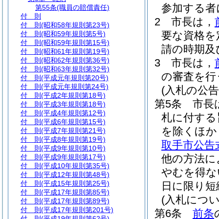
参加する者
第55条
(職員の賠償責任)
付 則
2
市長は，
付 則
(昭和58年規則第23号)
要な資格を
付 則
(昭和59年規則第5号)
付 則
(昭和59年規則第15号)
請の時期及
付 則
(昭和61年規則第19号)
付 則
(昭和62年規則第36号)
3
市長は，
付 則
(昭和63年規則第32号)
の審査を行
付 則
(平成元年規則第20号)
付 則
(平成元年規則第24号)
(入札の公告
付 則
(平成2年規則第18号)
第5条
市長
付 則
(平成3年規則第18号)
付 則
(平成4年規則第12号)
札に付する
付 則
(平成6年規則第15号)
を除くほか
付 則
(平成7年規則第21号)
付 則
(平成8年規則第19号)
取手市公告
付 則
(平成9年規則第10号)
他の方法に
付 則
(平成9年規則第17号)
付 則
(平成10年規則第35号)
やむを得な
付 則
(平成12年規則第48号)
付 則
(平成15年規則第25号)
日に限り短
付 則
(平成17年規則第85号)
(入札につ
付 則
(平成17年規則第89号)
付 則
(平成17年規則第201号)
第6条
前条
付 則
(平成19年規則第62号)