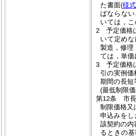
た書面
(
様式
ばならない
いては，こ
2
予定価格
いて定めな
製造，修理
ては，単価
3
予定価格
引の実例価
期間の長短
(最低制限
第12条
市
制限価格又
申込みをし
該契約の内
るときの基