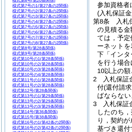
様式第6号
(第20条関係)
参加資格者
様式第7号の1
(第27条の2関係)
様式第7号の2
(第27条の2関係)
(入札保証金
様式第7号の3
(第27条の2関係)
第8条
入札
様式第7号の4
(第27条の2関係)
様式第7号の5
(第27条の2関係)
の見積る金
様式第7号の6
(第27条の2関係)
ては，予定
様式第7号の7
(第27条の2関係)
様式第7号の8
(第27条の2関係)
ーネットを
様式第8号
(第28条関係)
下「インタ
様式第9号
(第28条関係)
様式第10号の1
(第28条関係)
を行う場合
様式第10号の2
(第28条関係)
様式第10号の3
(第28条関係)
10以上の
様式第10号の4
(第28条関係)
2
入札保証
様式第11号の1
(第28条関係)
様式第11号の2
(第28条関係)
付
(還付請求
様式第12号
(第28条関係)
ばならない
様式第13号の1
(第29条関係)
様式第13号の2
(第29条関係)
3
入札保証
様式第13号の3
(第29条関係)
したのち，
様式第14号
(第36条関係)
様式第15号
(第38条関係)
り，契約が
様式第16号の1
(第42条の2関係)
基づき還付
様式第16号の2
(第42条の2関係)