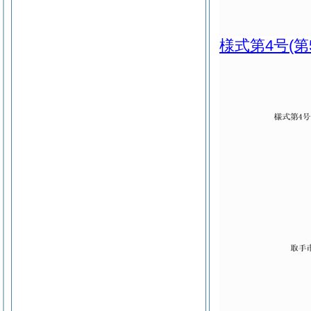
様式第4号
(