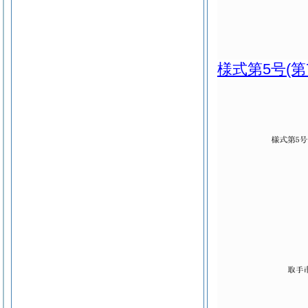
様式第5号
(