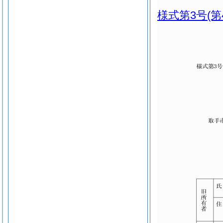
様式第3号
(