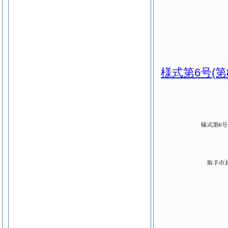
様式第6号
(