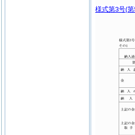
様式第3号
(