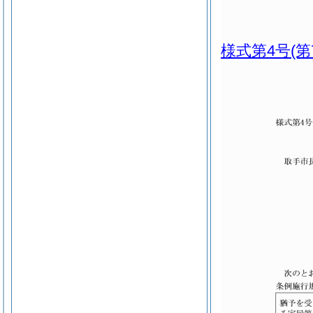
様式第4号
(