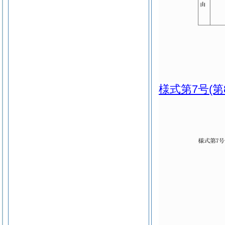
様式第7号
(