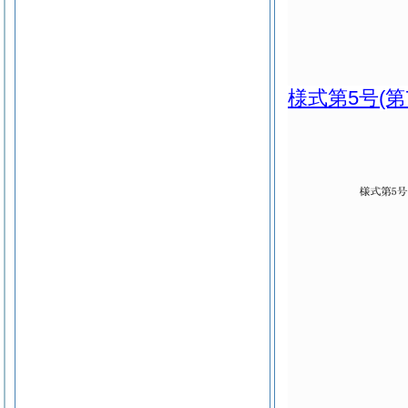
様式第5号
(