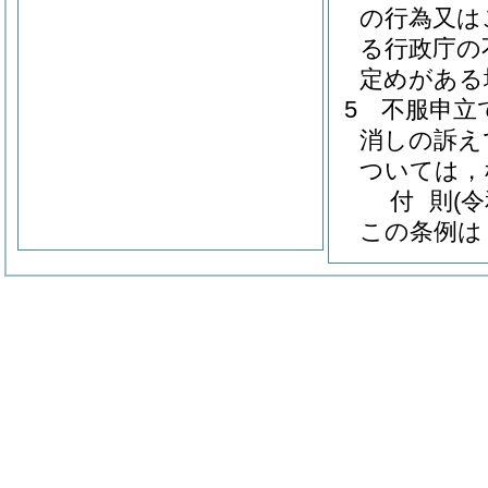
の行為又は
る行政庁の
定めがある
5
不服申立
消しの訴え
ついては，
付
則
(
この条例は