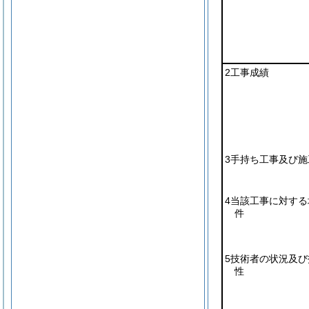
2工事成績
3手持ち工事及び施
4当該工事に対する
件
5技術者の状況及び
性