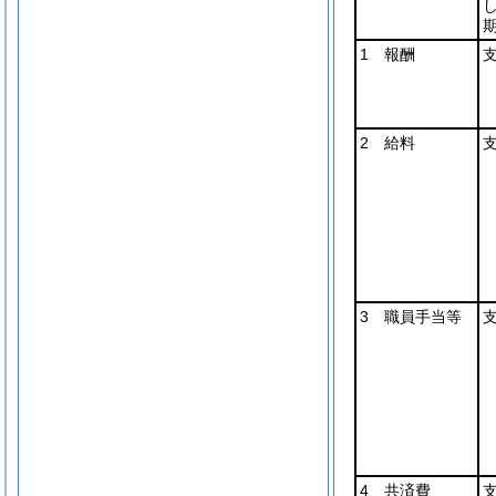
1 報酬
2 給料
3 職員手当等
4 共済費