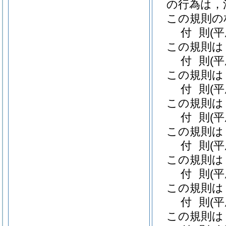
の行為は，
この規則の
付
則
(
この規則は
付
則
(
この規則は
付
則
(
この規則は
付
則
(
この規則は
付
則
(
この規則は
付
則
(
この規則は
付
則
(
この規則は