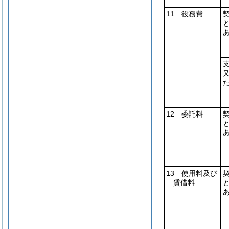
11 役務費
12 委託料
13 使用料及び
賃借料