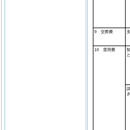
9 交際費
10 需用費