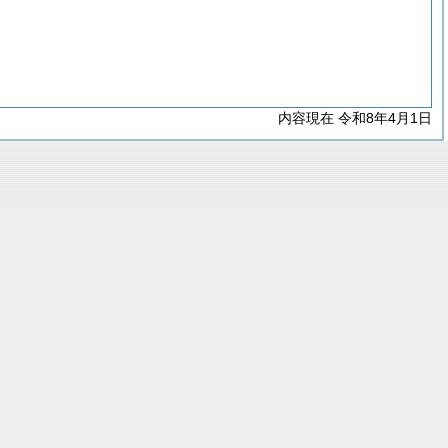
内容現在 令和8年4月1日