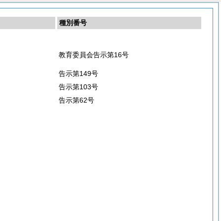
種別番号
教育委員会告示第16号
告示第149号
告示第103号
告示第62号