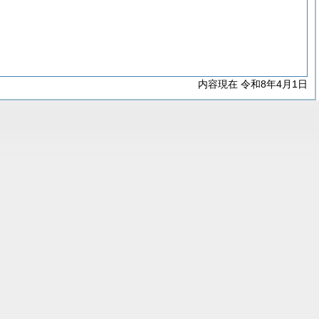
内容現在 令和8年4月1日