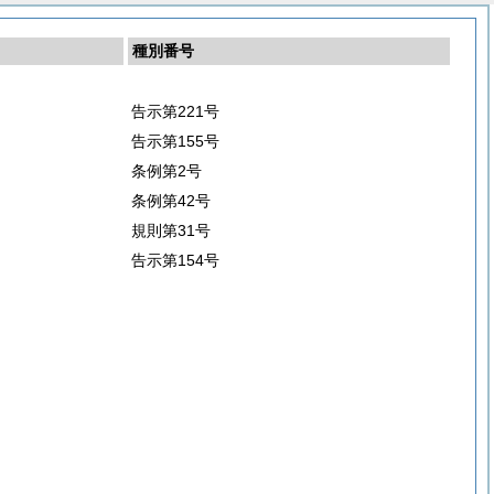
種別番号
告示第221号
告示第155号
条例第2号
条例第42号
規則第31号
告示第154号