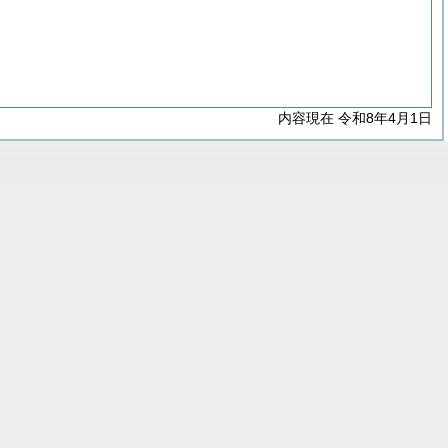
内容現在 令和8年4月1日