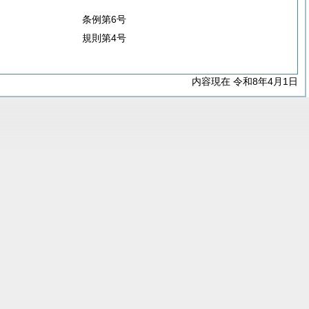
条例第6号
規則第4号
内容現在 令和8年4月1日