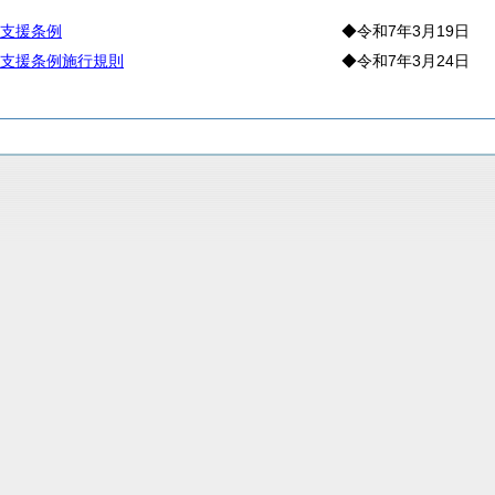
支援条例
◆令和7年3月19日
支援条例施行規則
◆令和7年3月24日