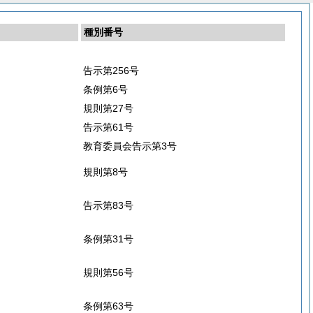
種別番号
告示第256号
条例第6号
規則第27号
告示第61号
教育委員会告示第3号
規則第8号
告示第83号
条例第31号
規則第56号
条例第63号