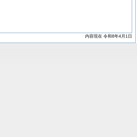
内容現在 令和8年4月1日