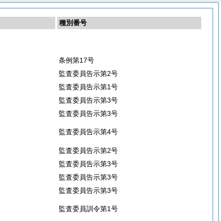
種別番号
条例第17号
監査委員告示第2号
監査委員告示第1号
監査委員告示第3号
監査委員告示第3号
監査委員告示第4号
監査委員告示第2号
監査委員告示第3号
監査委員告示第3号
監査委員告示第3号
監査委員訓令第1号