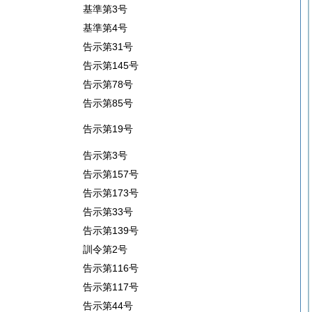
基準第3号
基準第4号
告示第31号
告示第145号
告示第78号
告示第85号
告示第19号
告示第3号
告示第157号
告示第173号
告示第33号
告示第139号
訓令第2号
告示第116号
告示第117号
告示第44号