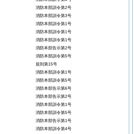
消防本部訓令第2号
消防本部訓令第3号
消防本部訓令第1号
消防本部訓令第1号
消防本部訓令第1号
消防本部告示第2号
消防本部訓令第5号
規則第15号
消防本部訓令第1号
消防本部訓令第5号
消防本部告示第6号
消防本部告示第2号
消防本部訓令第1号
消防本部訓令第5号
消防本部告示第1号
消防本部訓令第4号