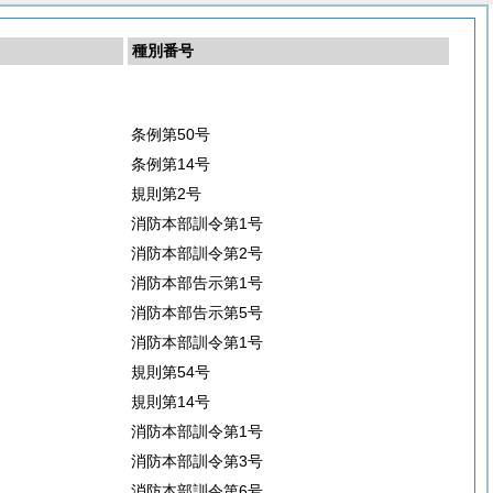
種別番号
条例第50号
条例第14号
規則第2号
消防本部訓令第1号
消防本部訓令第2号
消防本部告示第1号
消防本部告示第5号
消防本部訓令第1号
規則第54号
規則第14号
消防本部訓令第1号
消防本部訓令第3号
消防本部訓令第6号